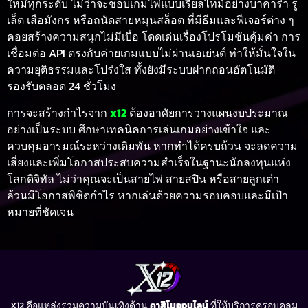
ใหม่ทุกระดับ ไม่ว่าจะชอบเกมไพ่แบบเรียลไทม์อย่างบาคาร่า รู
เล็ต เสือมังกร หรือถนัดสายหมุนสล็อต ที่มีธีมและฟีเจอร์ต่าง ๆ
คอยสร้างความสนุกไม่มีเบื่อ โดดเด่นเรื่องโปรโมชันคุ้มค่า การ
เชื่อมต่อ API ตรงกับค่ายเกมแบบไม่ผ่านเอเย่นต์ ทำให้มั่นใจใน
ความยุติธรรมและโปร่งใส ทั้งยังมีระบบฝากถอนอัตโนมัติ
รองรับตลอด 24 ชั่วโมง
การจะสร้างกำไรจาก
x12
ต้องอาศัยการวางแผนงบประมาณ
อย่างเป็นระบบ ศึกษาเทคนิคการเล่นเกมอย่างเข้าใจ และ
ควบคุมอารมณ์ระหว่างเดิมพัน หากทำได้ครบถ้วน จะลดความ
เสี่ยงและเพิ่มโอกาสประสบความสำเร็จในฐานะนักลงทุนแห่ง
โลกดิจิทัล ไม่ว่าคุณจะเป็นสายไพ่ สายสปิน หรือสายลูกเต๋า
ล้วนมีโอกาสพิชิตกำไร หากเล่นด้วยความรอบคอบและมีเป้า
หมายที่ชัดเจน
X12 คือแหล่งรวมความบันเทิงด้าน
คาสิโนออนไลน์
ที่ให้บริการครอบคลุม