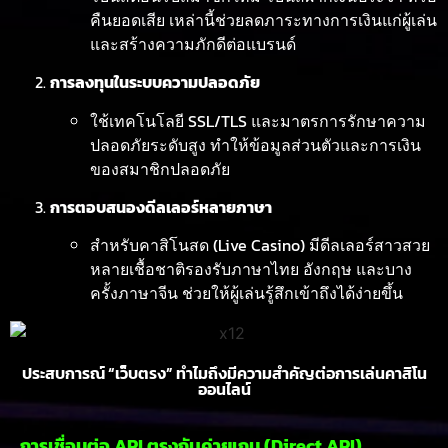
คืนยอดเสีย เหล่านี้ช่วยลดภาระทางการเงินแก่ผู้เล่น
และสร้างความภักดีต่อแบรนด์
การลงทุนในระบบความปลอดภัย
ใช้เทคโนโลยี SSL/TLS และมาตรการรักษาความ
ปลอดภัยระดับสูง ทำให้ข้อมูลส่วนตัวและการเงิน
ของสมาชิกปลอดภัย
การตอบสนองดีลเลอร์หลายภาษา
สำหรับคาสิโนสด (Live Casino) มีดีลเลอร์สาวสวย
หลายเชื้อชาติรองรับภาษาไทย อังกฤษ และบาง
ครั้งภาษาจีน ช่วยให้ผู้เล่นรู้สึกเข้าถึงได้ง่ายขึ้น
ประสบการณ์ “เว็บตรง” ทำไมถึงมีความสำคัญต่อการเล่นคาสิโน
ออนไลน์
การเชื่อมต่อ API ตรงกับค่ายเกม (Direct API)