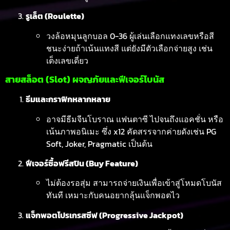
รูเล็ต (Roulette)
วงล้อหมุนลูกบอล 0-36 ผู้เล่นเลือกแทงเลขหรือสี
ชนะง่ายถ้าเน้นแทงสี แต่ยังมีตัวเลือกจ่ายสูง เช่น
เต็งเลขเดี่ยว
สายสล็อต (Slot) ผจญภัยและฟีเจอร์โบนัส
ธีมและกราฟิกหลากหลาย
อาจมีธีมจีนโบราณ แฟนตาซี ไปจนถึงแอคชั่น หรือ
เน้นภาพอนิเมะ ซึ่ง x12 คัดสรรจากค่ายดังเช่น PG
Soft, Joker, Pragmatic เป็นต้น
ฟีเจอร์ซื้อฟรีสปิน (Buy Feature)
ไม่ต้องรอสุ่ม สามารถจ่ายเงินเพื่อเข้าสู่โหมดโบนัส
ทันที เหมาะกับคนอยากลุ้นแจ็กพอตไว
แจ็กพอตโปรเกรสซีฟ (Progressive Jackpot)