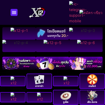
Terms and Conditions