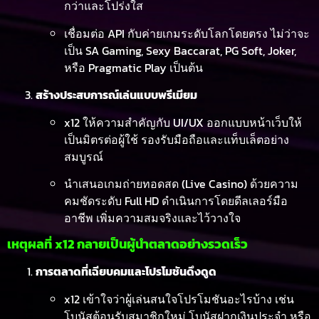
กว่าและโปร่งใส
เชื่อมต่อ API กับค่ายเกมระดับโลกโดยตรง ไม่ว่าจะ
เป็น SA Gaming, Sexy Baccarat, PG Soft, Joker,
หรือ Pragmatic Play เป็นต้น
สร้างประสบการณ์เล่นแบบพรีเมียม
x12 ให้ความสำคัญกับ UI/UX ออกแบบหน้าเว็บให้
เป็นมิตรต่อผู้ใช้ รองรับมือถือและแท็บเล็ตอย่าง
สมบูรณ์
นำเสนอเกมถ่ายทอดสด (Live Casino) ด้วยความ
คมชัดระดับ Full HD ดำเนินการโดยดีลเลอร์มือ
อาชีพ เพิ่มความสมจริงและไว้วางใจ
เหตุผลที่ x12 กลายเป็นผู้นำตลาดอย่างรวดเร็ว
การตลาดที่เฉียบคมและโปรโมชันดึงดูด
x12 เข้าใจว่าผู้เล่นสนใจโปรโมชันอะไรบ้าง เช่น
โบนัสต้อนรับสมาชิกใหม่ โบนัสฝากเงินประจำ หรือ