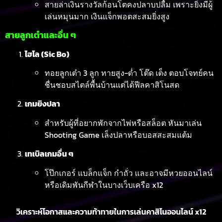
สายล่าเงินรางวัลก้อนโตคงปลาบปลื้ม เพราะยิ่งมีผู้
เล่นหมุนมาก เงินแจ็กพอตสะสมยิ่งสูง
สายลูกเต๋าและอื่น ๆ
ไฮโล (Sic Bo)
ทอยลูกเต๋า 3 ลูก ทายสูง-ต่ำ โต๊ด เต็ง ตอบโจทย์คน
ชื่นชอบสไตล์พื้นบ้านแต่ได้ฟีลคาสิโนสด
เกมยิงปลา
สำหรับผู้ที่อยากพักจากไพ่หรือสล็อต หันมาเล่น
Shooting Game เล็งปลาหรือบอสสะสมแต้ม
เทเบิลเกมอื่น ๆ
โป๊กเกอร์ แบล็กแจ็ก กำถั่ว และอาจมีหวยออนไลน์
หรือเดิมพันกีฬาในบางเว็บเครือ x12
วิเคราะห์โอกาสและความท้าทายในการเล่นคาสิโนออนไลน์ x12