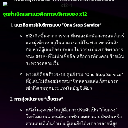
จุดกำเนิดและแนวคิดการบริหารของ x12
แนวคิดการให้บริการแบบ “One Stop Service”
x12 เกิดขึ้นจากการรวมทีมของนักพัฒนาซอฟต์แวร์
และผู้เชี่ยวชาญในแวดวงคาสิโน พวกเขาเห็นถึง
ปัญหาที่ผู้เล่นต้องประสบ ไม่ว่าจะเป็นเรตอัตราการ
ชนะ (RTP) ที่ไม่น่าเชื่อถือ หรือการต้องคอยย้ายเงิน
ระหว่างหลายเว็บ
ทางแก้คือสร้างระบบศูนย์รวม “One Stop Service”
ที่ผู้เล่นไม่ต้องสมัครสมาชิกหลายแห่ง ก็สามารถ
เข้าถึงเกมทุกประเภทในบัญชีเดียว
การมุ่งเน้นระบบ “เว็บตรง”
หนึ่งในจุดแข็งใหญ่คือการปรับตัวเป็น “เว็บตรง”
โดยไม่ผ่านเอเย่นต์หลายชั้น ลดค่าคอมมิชชันหรือ
ส่วนแบ่งที่เกินจำเป็น ผู้เล่นจึงได้เรตการจ่ายที่สูง