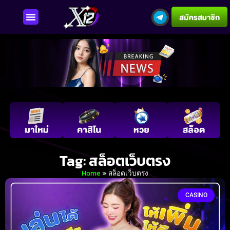
Tag: สล็อตเว็บตรง
Home
»
สล็อตเว็บตรง
CASINO