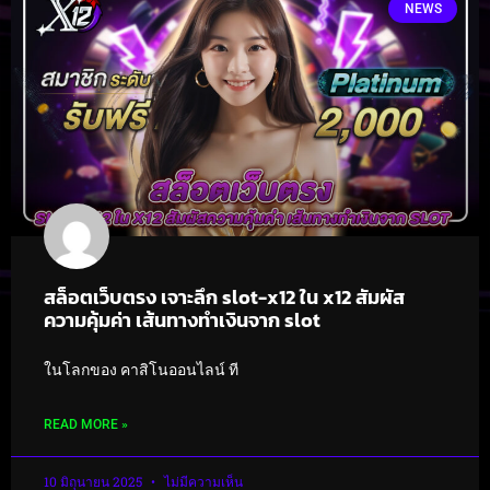
NEWS
สล็อตเว็บตรง เจาะลึก slot-x12 ใน x12 สัมผัส
ความคุ้มค่า เส้นทางทำเงินจาก slot
ในโลกของ คาสิโนออนไลน์ ที
READ MORE »
10 มิถุนายน 2025
ไม่มีความเห็น