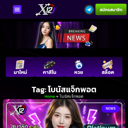
Terms and Conditions
Tag: โบนัสแจ็กพอต
Home
»
โบนัสแจ็กพอต
NEWS